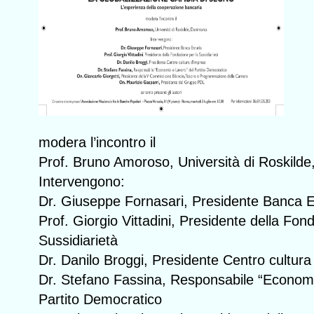
modera l’incontro il
Prof. Bruno Amoroso, Università di Roskild
Intervengono:
Dr. Giuseppe Fornasari, Presidente Banca E
Prof. Giorgio Vittadini, Presidente della Fon
Sussidiarietà
Dr. Danilo Broggi, Presidente Centro cultura
Dr. Stefano Fassina, Responsabile “Economi
Partito Democratico