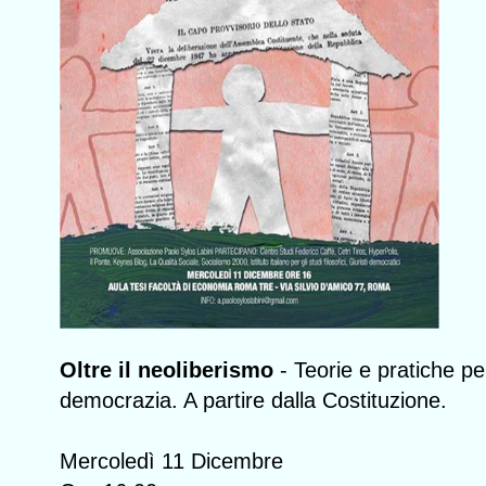
Oltre il neoliberismo
- Teorie e pratiche pe
democrazia. A partire dalla Costituzione.
Mercoledì 11 Dicembre