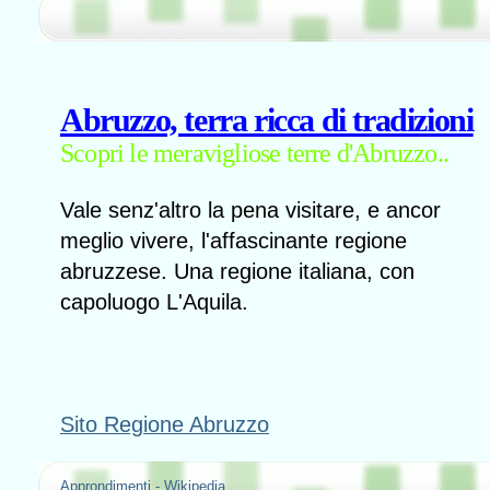
Abruzzo, terra ricca di tradizioni
Scopri le meravigliose terre d'Abruzzo..
Vale senz'altro la pena visitare, e ancor
meglio vivere, l'affascinante regione
abruzzese. Una regione italiana, con
capoluogo L'Aquila.
Sito Regione Abruzzo
Approndimenti - Wikipedia