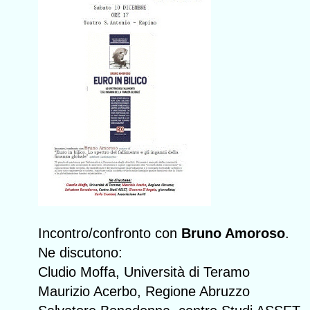
Incontro/confronto con
Bruno Amoroso
.
Ne discutono:
Cludio Moffa, Università di Teramo
Maurizio Acerbo, Regione Abruzzo