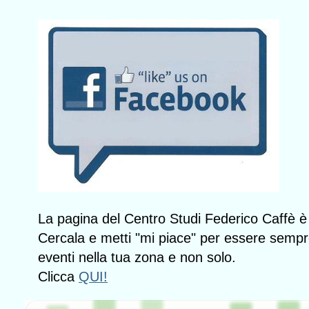
La pagina del Centro Studi Federico Caffè 
Cercala e metti "mi piace" per essere sempr
eventi nella tua zona e non solo.
Clicca
QUI!