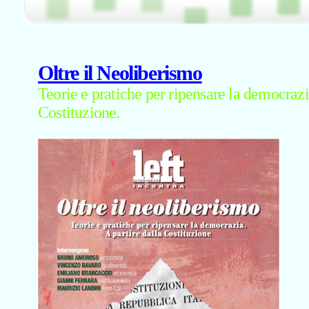
Oltre il Neoliberismo
Teorie e pratiche per ripensare la democrazia
Costituzione.