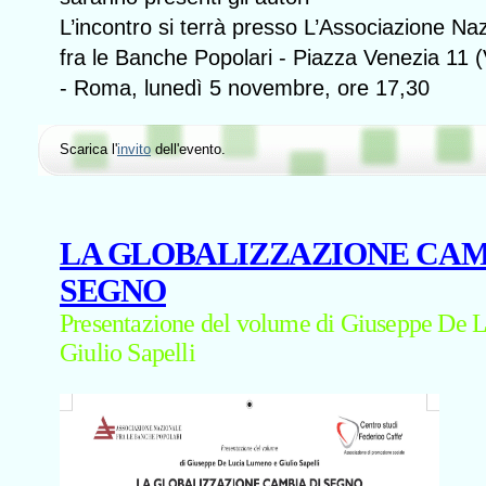
L’incontro si terrà presso L’Associazione Na
fra le Banche Popolari - Piazza Venezia 11 (
- Roma, lunedì 5 novembre, ore 17,30
Scarica l'
invito
dell'evento.
LA GLOBALIZZAZIONE CAM
SEGNO
Presentazione del volume di Giuseppe De 
Giulio Sapelli