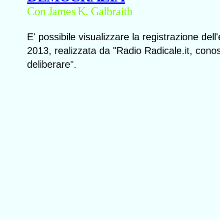
Con James K. Galbraith
E' possibile visualizzare la registrazione del
2013, realizzata da "Radio Radicale.it, cono
deliberare".