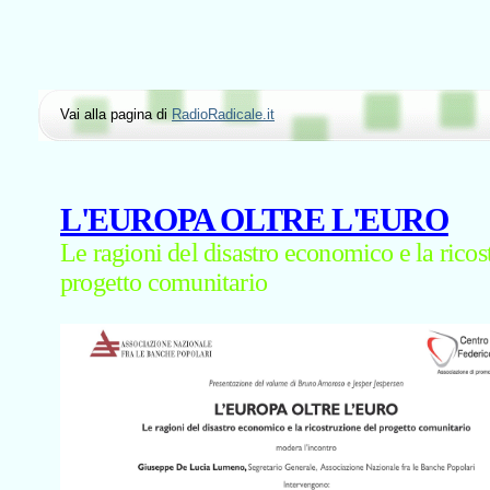
Vai alla pagina di
RadioRadicale.it
L'EUROPA OLTRE L'EURO
Le ragioni del disastro economico e la ricos
progetto comunitario