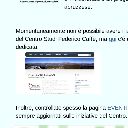
abruzzese.
Momentaneamente non è possibile avere il s
del Centro Studi Federico Caffè, ma
qui
c'è 
dedicata.
Inoltre, controllate spesso la pagina
EVENTI
sempre aggiornati sulle iniziative del Centro.