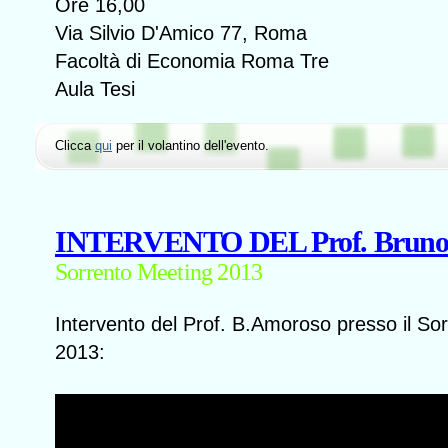
Ore 16,00
Via Silvio D'Amico 77, Roma
Facoltà di Economia Roma Tre
Aula Tesi
Clicca
qui
per il volantino dell'evento.
INTERVENTO DEL Prof. Bruno
Sorrento Meeting 2013
Intervento del Prof. B.Amoroso presso il So
2013: