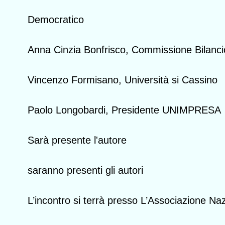
Democratico
Anna Cinzia Bonfrisco, Commissione Bilanci
Vincenzo Formisano, Università si Cassino
Paolo Longobardi, Presidente UNIMPRESA
Sarà presente l'autore
saranno presenti gli autori
L’incontro si terrà presso L’Associazione Na