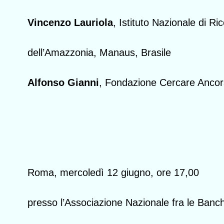
Vincenzo Lauriola
, Istituto Nazionale di Ri
dell’Amazzonia, Manaus, Brasile
Alfonso Gianni
, Fondazione Cercare Anco
Roma, mercoledì 12 giugno, ore 17,00
presso l’Associazione Nazionale fra le Banc