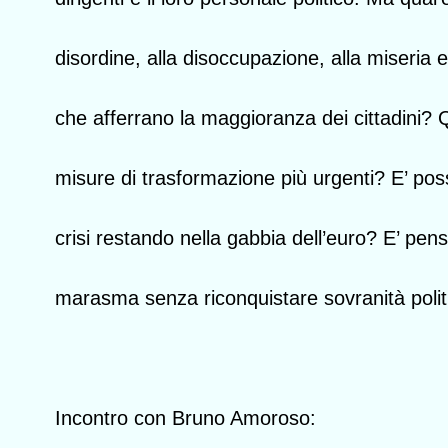
disordine, alla disoccupazione, alla miseria 
che afferrano la maggioranza dei cittadini? 
misure di trasformazione più urgenti? E’ poss
crisi restando nella gabbia dell’euro? E’ pens
marasma senza riconquistare sovranità poli
Incontro con Bruno Amoroso: