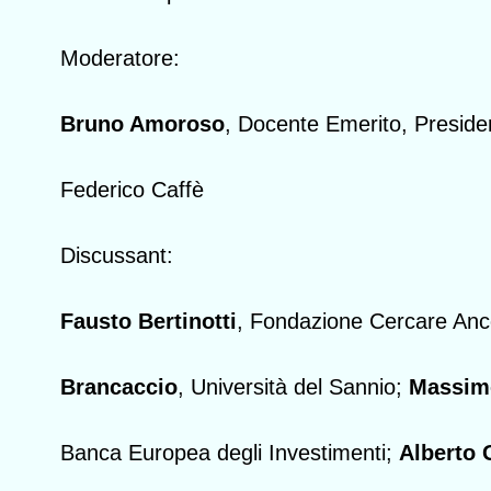
Moderatore:
Bruno Amoroso
, Docente Emerito, Preside
Federico Caffè
Discussant:
Fausto Bertinotti
, Fondazione Cercare An
Brancaccio
, Università del Sannio;
Massim
Banca Europea degli Investimenti;
Alberto 