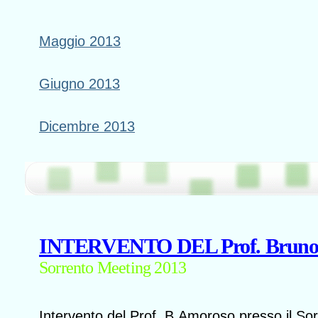
Maggio 2013
Giugno 2013
Dicembre 2013
INTERVENTO DEL Prof. Bruno
Sorrento Meeting 2013
Intervento del Prof. B.Amoroso presso il So