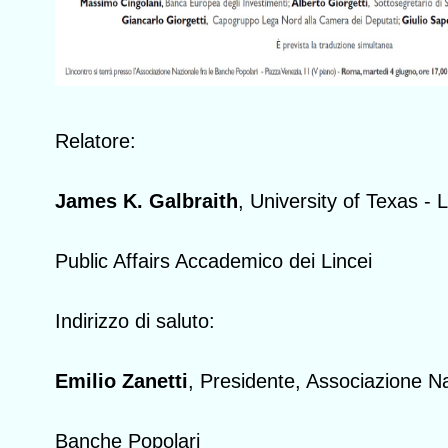
Relatore:
James K. Galbraith
, University of Texas - 
Public Affairs Accademico dei Lincei
Indirizzo di saluto:
Emilio Zanetti
, Presidente, Associazione Na
Banche Popolari