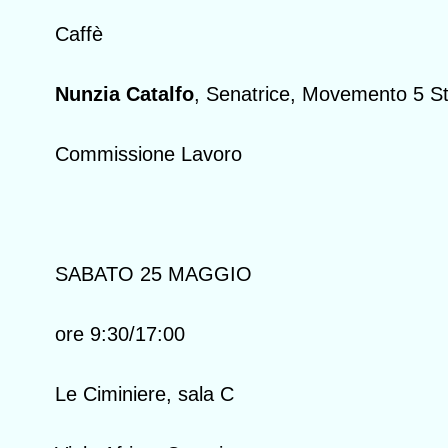
Caffè
Nunzia Catalfo
, Senatrice, Movemento 5 St
Commissione Lavoro
SABATO 25 MAGGIO
ore 9:30/17:00
Le Ciminiere, sala C