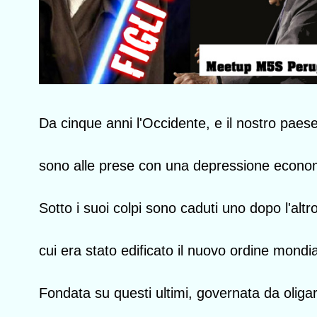
Da cinque anni l'Occidente, e il nostro paese 
sono alle prese con una depressione econo
Sotto i suoi colpi sono caduti uno dopo l'altro
cui era stato edificato il nuovo ordine mondia
Fondata su questi ultimi, governata da oliga