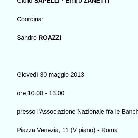
Giulio
SAPELLI
· Emilio
ZANETTI
Coordina:
Sandro
ROAZZI
Giovedì 30 maggio 2013
ore 10.00 - 13.00
presso l’Associazione Nazionale fra le Banc
Piazza Venezia, 11 (V piano) - Roma