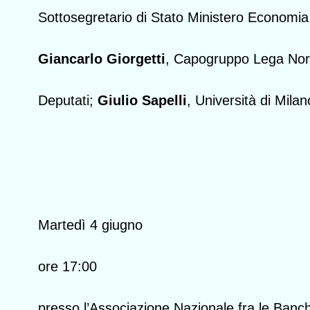
Sottosegretario di Stato Ministero Economia
Giancarlo Giorgetti
, Capogruppo Lega Nor
Deputati;
Giulio Sapelli
, Università di Milan
Martedì 4 giugno
ore 17:00
presso l’Associazione Nazionale fra le Banc