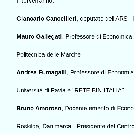
Interverranno:
Giancarlo Cancellieri
, deputato dell'ARS -
Mauro Gallegati
, Professore di Economica 
Politecnica delle Marche
Andrea Fumagalli
, Professore di Economia 
Università di Pavia e "RETE BIN-ITALIA"
Bruno Amoroso
, Docente emerito di Econom
Roskilde, Danimarca - Presidente del Centro