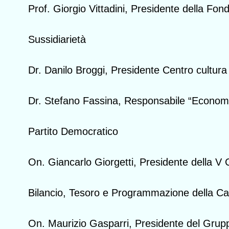
Prof. Giorgio Vittadini, Presidente della Fon
Sussidiarietà
Dr. Danilo Broggi, Presidente Centro cultura
Dr. Stefano Fassina, Responsabile “Economi
Partito Democratico
On. Giancarlo Giorgetti, Presidente della 
Bilancio, Tesoro e Programmazione della C
On. Maurizio Gasparri, Presidente del Gru