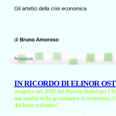
Gli artefici della crisi economica
di
Bruno Amoroso
Su
facebook
.
IN RICORDO DI ELINOR OS
insignita nel 2009 del Premio Nobel per l’
sua analisi della governance in economia, i
del bene collettivo”