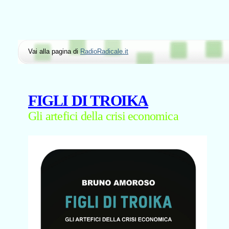
Vai alla pagina di
RadioRadicale.it
FIGLI DI TROIKA
Gli artefici della crisi economica