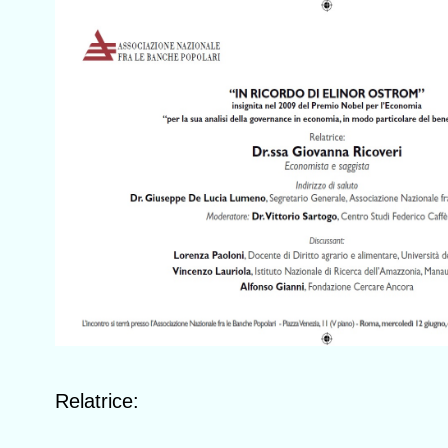
Relatrice: