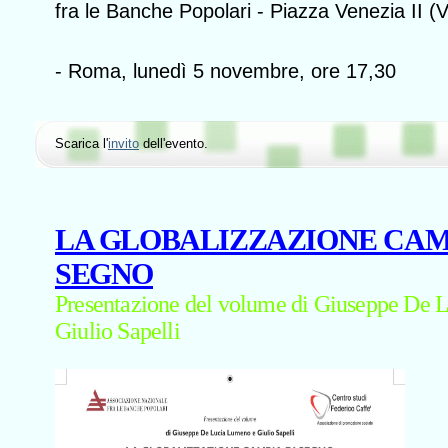
fra le Banche Popolari - Piazza Venezia II (
- Roma, lunedì 5 novembre, ore 17,30
Scarica l'
invito
dell'evento.
LA GLOBALIZZAZIONE CAM
SEGNO
Presentazione del volume di Giuseppe De 
Giulio Sapelli