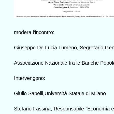
modera l’incontro:
Giuseppe De Lucia Lumeno, Segretario Gen
Associazione Nazionale fra le Banche Popola
Intervengono:
Giulio Sapelli,Università Statale di Milano
Stefano Fassina, Responsabile "Economia e 