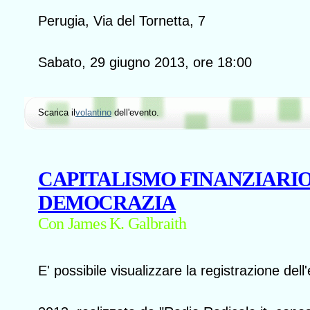
Perugia, Via del Tornetta, 7
Sabato, 29 giugno 2013, ore 18:00
Scarica il
volantino
dell'evento.
CAPITALISMO FINANZIARIO
DEMOCRAZIA
Con James K. Galbraith
E' possibile visualizzare la registrazione del