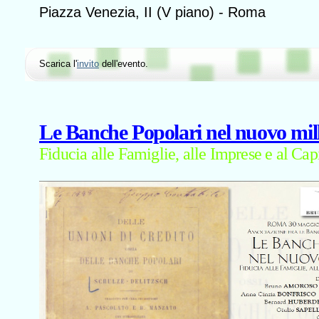
Piazza Venezia, II (V piano) - Roma
Scarica l'
invito
dell'evento.
Le Banche Popolari nel nuovo mil
Fiducia alle Famiglie, alle Imprese e al Ca