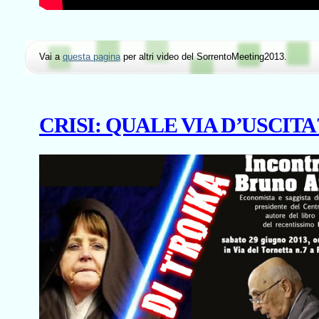
Vai a
questa pagina
per altri video del SorrentoMeeting2013.
CRISI: QUALE VIA D’USCITA