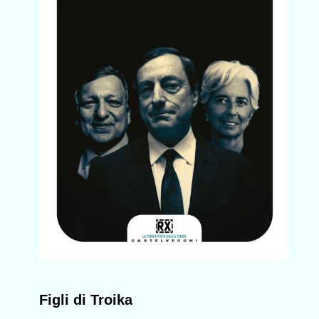
Figli di Troika