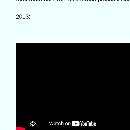
2013: