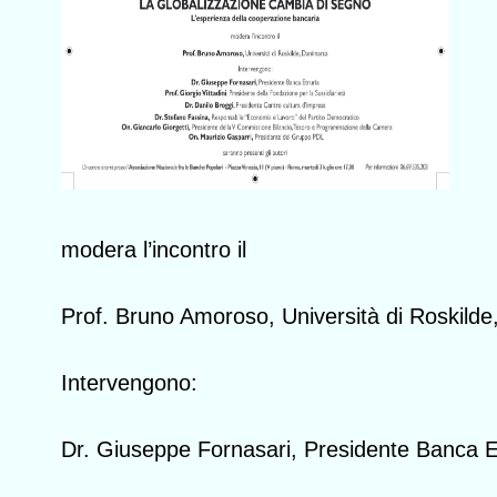
modera l’incontro il
Prof. Bruno Amoroso, Università di Roskild
Intervengono:
Dr. Giuseppe Fornasari, Presidente Banca E