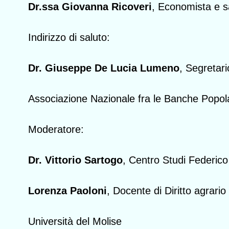
Dr.ssa Giovanna Ricoveri
, Economista e s
Indirizzo di saluto:
Dr. Giuseppe De Lucia Lumeno
, Segretar
Associazione Nazionale fra le Banche Popola
Moderatore:
Dr. Vittorio Sartogo
, Centro Studi Federico
Lorenza Paoloni
, Docente di Diritto agrario
Università del Molise